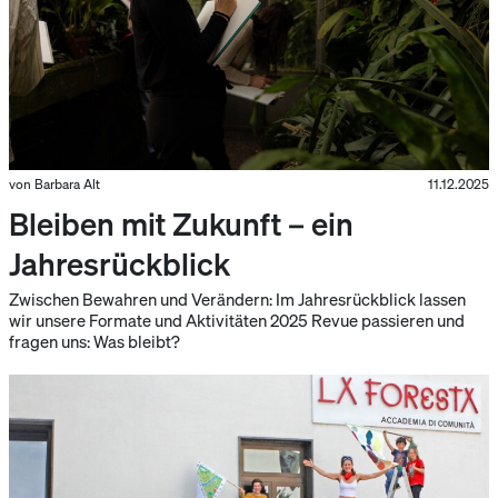
von Barbara Alt
11.12.2025
Bleiben mit Zukunft – ein
Jahresrückblick
Zwischen Bewahren und Verändern: Im Jahresrückblick lassen
wir unsere Formate und Aktivitäten 2025 Revue passieren und
fragen uns: Was bleibt?