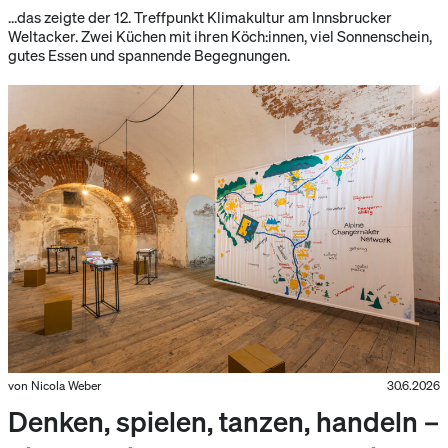
…das zeigte der 12. Treffpunkt Klimakultur am Innsbrucker
Weltacker. Zwei Küchen mit ihren Köch:innen, viel Sonnenschein,
gutes Essen und spannende Begegnungen.
von Nicola Weber
30.6.2026
Denken, spielen, tanzen, handeln –