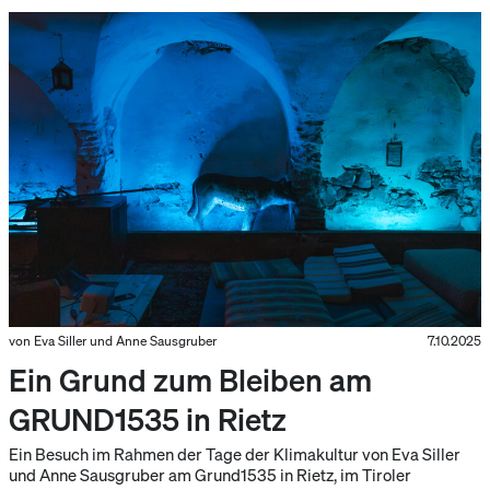
von Eva Siller und Anne Sausgruber
7.10.2025
Ein Grund zum Bleiben am
GRUND1535 in Rietz
Ein Besuch im Rahmen der Tage der Klimakultur von Eva Siller
und Anne Sausgruber am Grund1535 in Rietz, im Tiroler