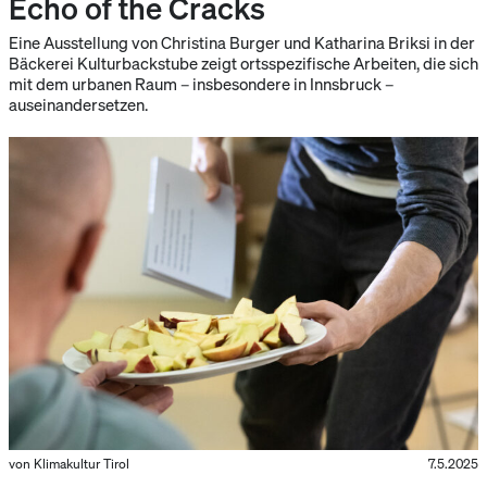
Echo of the Cracks
Eine Ausstellung von Christina Burger und Katharina Briksi in der
Bäckerei Kulturbackstube zeigt ortsspezifische Arbeiten, die sich
mit dem urbanen Raum – insbesondere in Innsbruck –
auseinandersetzen.
von Klimakultur Tirol
7.5.2025