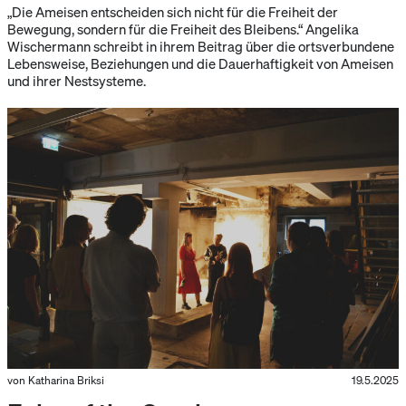
„Die Ameisen entscheiden sich nicht für die Freiheit der
Bewegung, sondern für die Freiheit des Bleibens.“ Angelika
Wischermann schreibt in ihrem Beitrag über die ortsverbundene
Lebensweise, Beziehungen und die Dauerhaftigkeit von Ameisen
und ihrer Nestsysteme.
von Katharina Briksi
19.5.2025