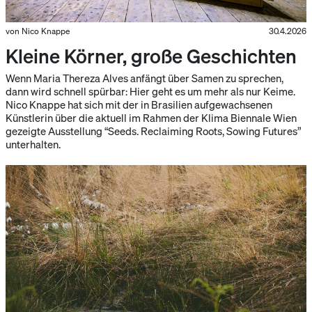
von Nico Knappe
30.4.2026
Kleine Körner, große Geschichten
Wenn Maria Thereza Alves anfängt über Samen zu sprechen,
dann wird schnell spürbar: Hier geht es um mehr als nur Keime.
Nico Knappe hat sich mit der in Brasilien aufgewachsenen
Künstlerin über die aktuell im Rahmen der Klima Biennale Wien
gezeigte Ausstellung “Seeds. Reclaiming Roots, Sowing Futures”
unterhalten.