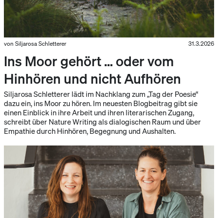
von Siljarosa Schletterer
31.3.2026
Ins Moor gehört … oder vom
Hinhören und nicht Aufhören
Siljarosa Schletterer lädt im Nachklang zum „Tag der Poesie“
dazu ein, ins Moor zu hören. Im neuesten Blogbeitrag gibt sie
einen Einblick in ihre Arbeit und ihren literarischen Zugang,
schreibt über Nature Writing als dialogischen Raum und über
Empathie durch Hinhören, Begegnung und Aushalten.