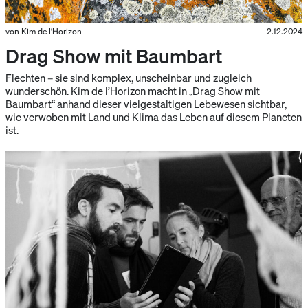
von Kim de l'Horizon
2.12.2024
Drag Show mit Baumbart
Flechten – sie sind komplex, unscheinbar und zugleich
wunderschön. Kim de l’Horizon macht in „Drag Show mit
Baumbart“ anhand dieser vielgestaltigen Lebewesen sichtbar,
wie verwoben mit Land und Klima das Leben auf diesem Planeten
ist.