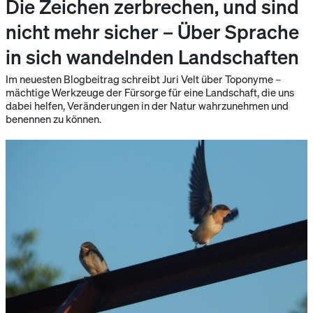
Die Zeichen zerbrechen, und sind
nicht mehr sicher – Über Sprache
in sich wandelnden Landschaften
Im neuesten Blogbeitrag schreibt Juri Velt über Toponyme –
mächtige Werkzeuge der Fürsorge für eine Landschaft, die uns
dabei helfen, Veränderungen in der Natur wahrzunehmen und
benennen zu können.