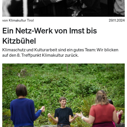
von Klimakultur Tirol
29.11.2024
Ein Netz-Werk von Imst bis
Kitzbühel
Klimaschutz und Kulturarbeit sind ein gutes Team: Wir blicken
auf den 8. Treffpunkt Klimakultur zurück.