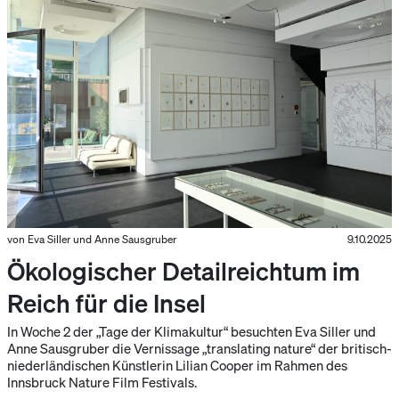
von Eva Siller und Anne Sausgruber
9.10.2025
Ökologischer Detailreichtum im
Reich für die Insel
In Woche 2 der „Tage der Klimakultur“ besuchten Eva Siller und
Anne Sausgruber die Vernissage „translating nature“ der britisch-
niederländischen Künstlerin Lilian Cooper im Rahmen des
Innsbruck Nature Film Festivals.