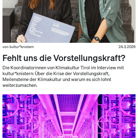
von kultur*knistern
24.3.2026
Fehlt uns die Vorstellungskraft?
Die Koordinatorinnen von Klimakultur Tirol im Interview mit
kultur*knistern: Über die Krise der Vorstellungskraft,
Meilensteine der Klimakultur und warum es sich lohnt
weiterzumachen.