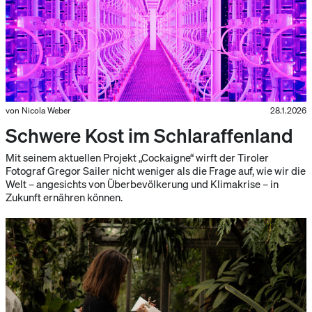
von Nicola Weber
28.1.2026
Schwere Kost im Schlaraffenland
Mit seinem aktuellen Projekt „Cockaigne“ wirft der Tiroler
Fotograf Gregor Sailer nicht weniger als die Frage auf, wie wir die
Welt – angesichts von Überbevölkerung und Klimakrise – in
Zukunft ernähren können.