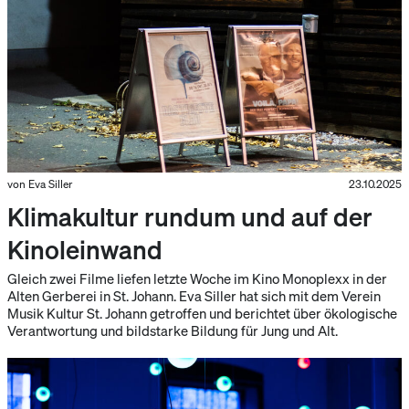
von Eva Siller
23.10.2025
Klimakultur rundum und auf der
Kinoleinwand
Gleich zwei Filme liefen letzte Woche im Kino Monoplexx in der
Alten Gerberei in St. Johann. Eva Siller hat sich mit dem Verein
Musik Kultur St. Johann getroffen und berichtet über ökologische
Verantwortung und bildstarke Bildung für Jung und Alt.