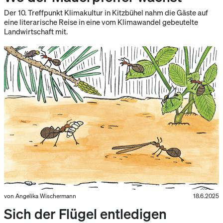
Der 10. Treffpunkt Klimakultur in Kitzbühel nahm die Gäste auf
eine literarische Reise in eine vom Klimawandel gebeutelte
Landwirtschaft mit.
von Angelika Wischermann
18.6.2025
Sich der Flügel entledigen