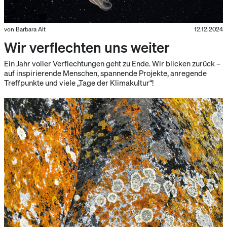
von Barbara Alt
12.12.2024
Wir verflechten uns weiter
Ein Jahr voller Verflechtungen geht zu Ende. Wir blicken zurück –
auf inspirierende Menschen, spannende Projekte, anregende
Treffpunkte und viele „Tage der Klimakultur“!