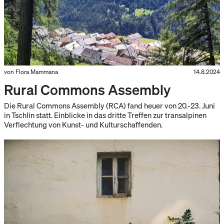
von Flora Mammana
14.8.2024
Rural Commons Assembly
Die Rural Commons Assembly (RCA) fand heuer von 20.-23. Juni
in Tschlin statt. Einblicke in das dritte Treffen zur transalpinen
Verflechtung von Kunst- und Kulturschaffenden.