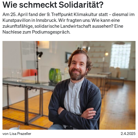
Wie schmeckt Solidarität?
Am 25. April fand der 9. Treffpunkt Klimakultur statt – diesmal im
Kunstpavillon in Innsbruck. Wir fragten uns: Wie kann eine
zukunftsfähige, solidarische Landwirtschaft aussehen? Eine
Nachlese zum Podiumsgespräch.
von Lisa Prazeller
2.4.2025