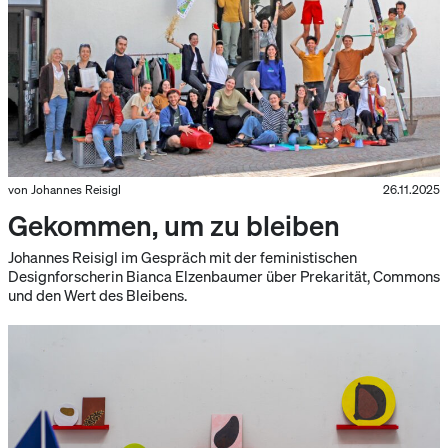
von Johannes Reisigl
26.11.2025
Gekommen, um zu bleiben
Johannes Reisigl im Gespräch mit der feministischen
Designforscherin Bianca Elzenbaumer über Prekarität, Commons
und den Wert des Bleibens.