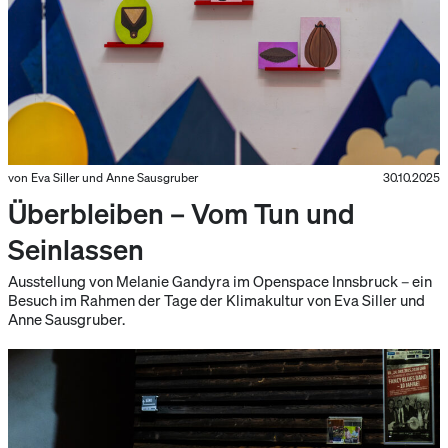
von Eva Siller und Anne Sausgruber
30.10.2025
Überbleiben – Vom Tun und
Seinlassen
Ausstellung von Melanie Gandyra im Openspace Innsbruck – ein
Besuch im Rahmen der Tage der Klimakultur von Eva Siller und
Anne Sausgruber.