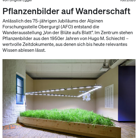
Pflanzenbilder auf Wanderschaft
Anlässlich des 75-jährigen Jubiläums der Alpinen
Forschungsstelle Obergurgl (AFO) entstand die
Wanderausstellung „Von der Blüte aufs Blatt“. Im Zentrum stehen
Pflanzenbilder aus den 1950er Jahren von Hugo M. Schiechtl –
wertvolle Zeitdokumente, aus denen sich bis heute relevantes
Wissen ablesen lässt.