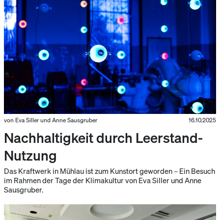
von Eva Siller und Anne Sausgruber
16.10.2025
Nachhaltigkeit durch Leerstand-
Nutzung
Das Kraftwerk in Mühlau ist zum Kunstort geworden – Ein Besuch
im Rahmen der Tage der Klimakultur von Eva Siller und Anne
Sausgruber.