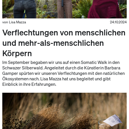
von Lisa Mazza
24.10.2024
Verflechtungen von menschlichen
und mehr-als-menschlichen
Körpern
Im September begaben wir uns auf einen Somatic Walk in den
Schwazer Silberwald. Angeleitet durch die Künstlerin Barbara
Gamper spürten wir unseren Verflechtungen mit den natürlichen
Ökosystemen nach. Lisa Mazza hat uns begleitet und gibt
Einblick in ihre Erfahrungen.