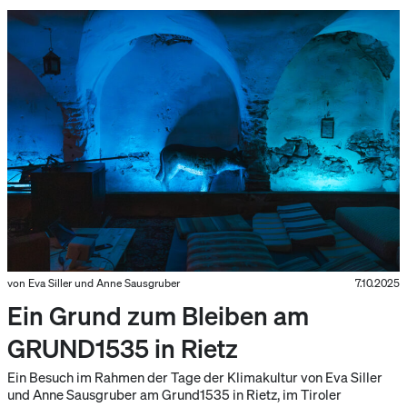
von Eva Siller und Anne Sausgruber
7.10.2025
Ein Grund zum Bleiben am
GRUND1535 in Rietz
Ein Besuch im Rahmen der Tage der Klimakultur von Eva Siller
und Anne Sausgruber am Grund1535 in Rietz, im Tiroler