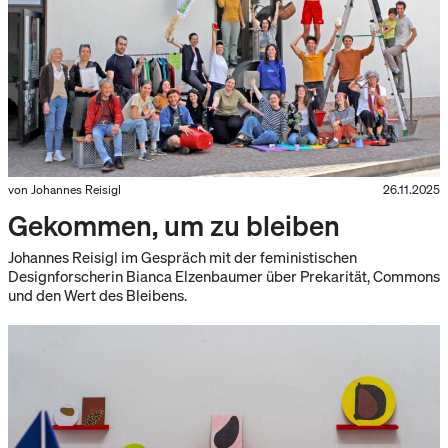
von Johannes Reisigl
26.11.2025
Gekommen, um zu bleiben
Johannes Reisigl im Gespräch mit der feministischen
Designforscherin Bianca Elzenbaumer über Prekarität, Commons
und den Wert des Bleibens.