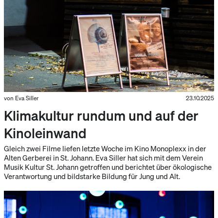
von Eva Siller
23.10.2025
Klimakultur rundum und auf der
Kinoleinwand
Gleich zwei Filme liefen letzte Woche im Kino Monoplexx in der
Alten Gerberei in St. Johann. Eva Siller hat sich mit dem Verein
Musik Kultur St. Johann getroffen und berichtet über ökologische
Verantwortung und bildstarke Bildung für Jung und Alt.