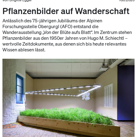
Pflanzenbilder auf Wanderschaft
Anlässlich des 75-jährigen Jubiläums der Alpinen
Forschungsstelle Obergurgl (AFO) entstand die
Wanderausstellung „Von der Blüte aufs Blatt“. Im Zentrum stehen
Pflanzenbilder aus den 1950er Jahren von Hugo M. Schiechtl –
wertvolle Zeitdokumente, aus denen sich bis heute relevantes
Wissen ablesen lässt.