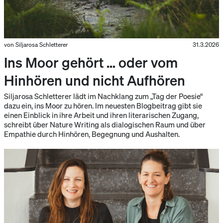
von Siljarosa Schletterer
31.3.2026
Ins Moor gehört … oder vom
Hinhören und nicht Aufhören
Siljarosa Schletterer lädt im Nachklang zum „Tag der Poesie“
dazu ein, ins Moor zu hören. Im neuesten Blogbeitrag gibt sie
einen Einblick in ihre Arbeit und ihren literarischen Zugang,
schreibt über Nature Writing als dialogischen Raum und über
Empathie durch Hinhören, Begegnung und Aushalten.