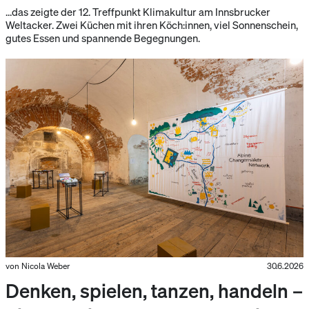
…das zeigte der 12. Treffpunkt Klimakultur am Innsbrucker
Weltacker. Zwei Küchen mit ihren Köch:innen, viel Sonnenschein,
gutes Essen und spannende Begegnungen.
von Nicola Weber
30.6.2026
Denken, spielen, tanzen, handeln –