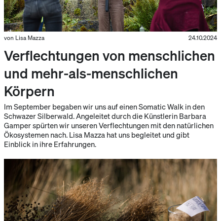
von Lisa Mazza
24.10.2024
Verflechtungen von menschlichen
und mehr-als-menschlichen
Körpern
Im September begaben wir uns auf einen Somatic Walk in den
Schwazer Silberwald. Angeleitet durch die Künstlerin Barbara
Gamper spürten wir unseren Verflechtungen mit den natürlichen
Ökosystemen nach. Lisa Mazza hat uns begleitet und gibt
Einblick in ihre Erfahrungen.