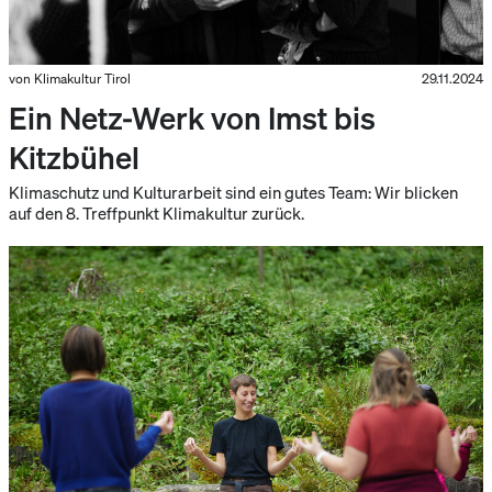
von Klimakultur Tirol
29.11.2024
Ein Netz-Werk von Imst bis
Kitzbühel
Klimaschutz und Kulturarbeit sind ein gutes Team: Wir blicken
auf den 8. Treffpunkt Klimakultur zurück.