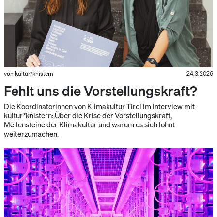
von kultur*knistern
24.3.2026
Fehlt uns die Vorstellungskraft?
Die Koordinatorinnen von Klimakultur Tirol im Interview mit
kultur*knistern: Über die Krise der Vorstellungskraft,
Meilensteine der Klimakultur und warum es sich lohnt
weiterzumachen.