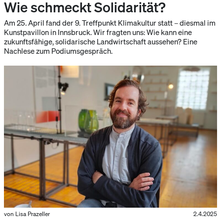
Wie schmeckt Solidarität?
Am 25. April fand der 9. Treffpunkt Klimakultur statt – diesmal im
Kunstpavillon in Innsbruck. Wir fragten uns: Wie kann eine
zukunftsfähige, solidarische Landwirtschaft aussehen? Eine
Nachlese zum Podiumsgespräch.
von Lisa Prazeller
2.4.2025