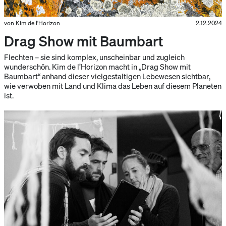
von Kim de l'Horizon
2.12.2024
Drag Show mit Baumbart
Flechten – sie sind komplex, unscheinbar und zugleich
wunderschön. Kim de l’Horizon macht in „Drag Show mit
Baumbart“ anhand dieser vielgestaltigen Lebewesen sichtbar,
wie verwoben mit Land und Klima das Leben auf diesem Planeten
ist.