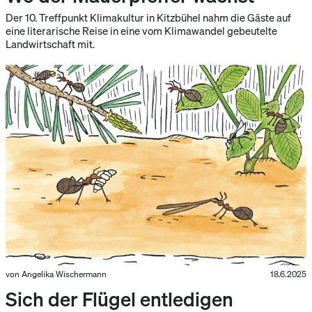
Der 10. Treffpunkt Klimakultur in Kitzbühel nahm die Gäste auf
eine literarische Reise in eine vom Klimawandel gebeutelte
Landwirtschaft mit.
von Angelika Wischermann
18.6.2025
Sich der Flügel entledigen