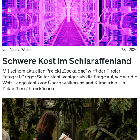
von Nicola Weber
28.1.2026
Schwere Kost im Schlaraffenland
Mit seinem aktuellen Projekt „Cockaigne“ wirft der Tiroler
Fotograf Gregor Sailer nicht weniger als die Frage auf, wie wir die
Welt – angesichts von Überbevölkerung und Klimakrise – in
Zukunft ernähren können.