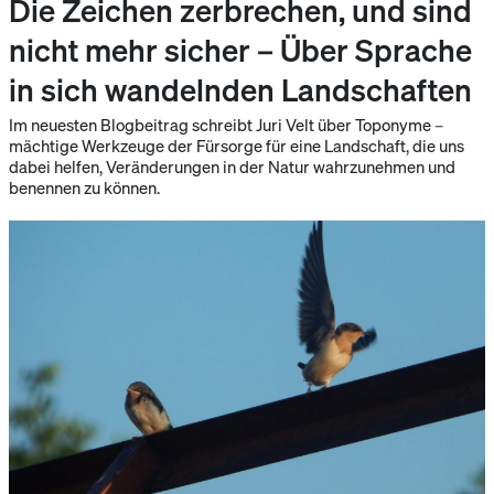
Die Zeichen zerbrechen, und sind
nicht mehr sicher – Über Sprache
in sich wandelnden Landschaften
Im neuesten Blogbeitrag schreibt Juri Velt über Toponyme –
mächtige Werkzeuge der Fürsorge für eine Landschaft, die uns
dabei helfen, Veränderungen in der Natur wahrzunehmen und
benennen zu können.