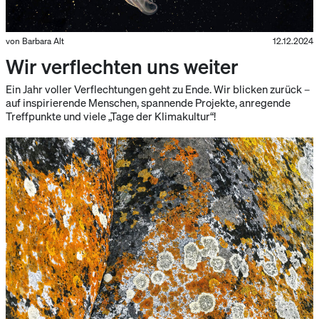
von Barbara Alt
12.12.2024
Wir verflechten uns weiter
Ein Jahr voller Verflechtungen geht zu Ende. Wir blicken zurück –
auf inspirierende Menschen, spannende Projekte, anregende
Treffpunkte und viele „Tage der Klimakultur“!