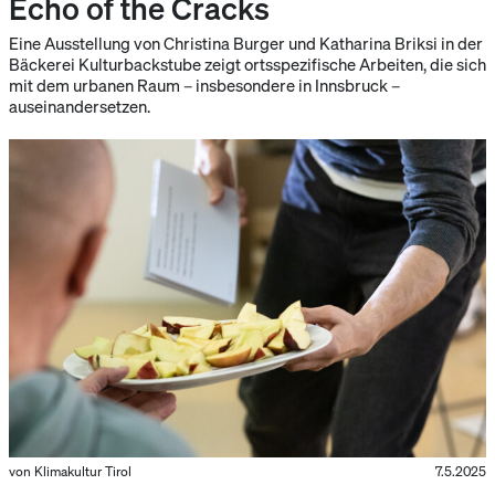
Echo of the Cracks
Eine Ausstellung von Christina Burger und Katharina Briksi in der
Bäckerei Kulturbackstube zeigt ortsspezifische Arbeiten, die sich
mit dem urbanen Raum – insbesondere in Innsbruck –
auseinandersetzen.
von Klimakultur Tirol
7.5.2025