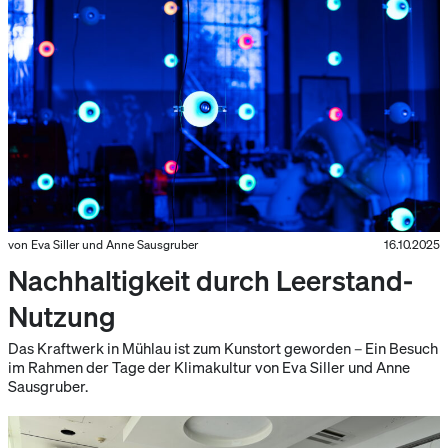
von Eva Siller und Anne Sausgruber
16.10.2025
Nachhaltigkeit durch Leerstand-
Nutzung
Das Kraftwerk in Mühlau ist zum Kunstort geworden – Ein Besuch
im Rahmen der Tage der Klimakultur von Eva Siller und Anne
Sausgruber.