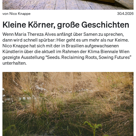
von Nico Knappe
30.4.2026
Kleine Körner, große Geschichten
Wenn Maria Thereza Alves anfängt über Samen zu sprechen,
dann wird schnell spürbar: Hier geht es um mehr als nur Keime.
Nico Knappe hat sich mit der in Brasilien aufgewachsenen
Künstlerin über die aktuell im Rahmen der Klima Biennale Wien
gezeigte Ausstellung “Seeds. Reclaiming Roots, Sowing Futures”
unterhalten.