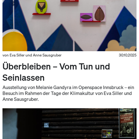
von Eva Siller und Anne Sausgruber
30.10.2025
Überbleiben – Vom Tun und
Seinlassen
Ausstellung von Melanie Gandyra im Openspace Innsbruck – ein
Besuch im Rahmen der Tage der Klimakultur von Eva Siller und
Anne Sausgruber.