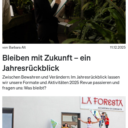
von Barbara Alt
11.12.2025
Bleiben mit Zukunft – ein
Jahresrückblick
Zwischen Bewahren und Verändern: Im Jahresrückblick lassen
wir unsere Formate und Aktivitäten 2025 Revue passieren und
fragen uns: Was bleibt?