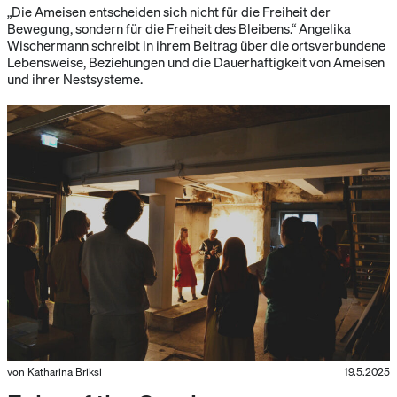
„Die Ameisen entscheiden sich nicht für die Freiheit der
Bewegung, sondern für die Freiheit des Bleibens.“ Angelika
Wischermann schreibt in ihrem Beitrag über die ortsverbundene
Lebensweise, Beziehungen und die Dauerhaftigkeit von Ameisen
und ihrer Nestsysteme.
von Katharina Briksi
19.5.2025