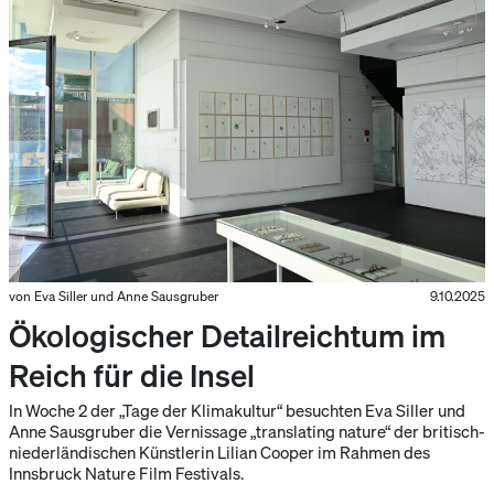
von Eva Siller und Anne Sausgruber
9.10.2025
Ökologischer Detailreichtum im
Reich für die Insel
In Woche 2 der „Tage der Klimakultur“ besuchten Eva Siller und
Anne Sausgruber die Vernissage „translating nature“ der britisch-
niederländischen Künstlerin Lilian Cooper im Rahmen des
Innsbruck Nature Film Festivals.