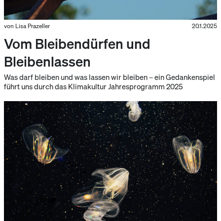
von Lisa Prazeller
20.1.2025
Vom Bleibendürfen und
Bleibenlassen
Was darf bleiben und was lassen wir bleiben – ein Gedankenspiel
führt uns durch das Klimakultur Jahresprogramm 2025