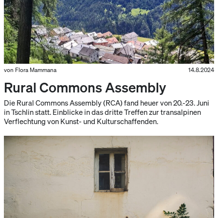
von Flora Mammana
14.8.2024
Rural Commons Assembly
Die Rural Commons Assembly (RCA) fand heuer von 20.-23. Juni
in Tschlin statt. Einblicke in das dritte Treffen zur transalpinen
Verflechtung von Kunst- und Kulturschaffenden.