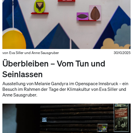
von Eva Siller und Anne Sausgruber
30.10.2025
Überbleiben – Vom Tun und
Seinlassen
Ausstellung von Melanie Gandyra im Openspace Innsbruck – ein
Besuch im Rahmen der Tage der Klimakultur von Eva Siller und
Anne Sausgruber.