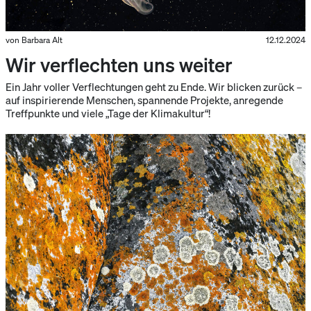
von Barbara Alt
12.12.2024
Wir verflechten uns weiter
Ein Jahr voller Verflechtungen geht zu Ende. Wir blicken zurück –
auf inspirierende Menschen, spannende Projekte, anregende
Treffpunkte und viele „Tage der Klimakultur“!