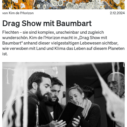
von Kim de l'Horizon
2.12.2024
Drag Show mit Baumbart
Flechten – sie sind komplex, unscheinbar und zugleich
wunderschön. Kim de l’Horizon macht in „Drag Show mit
Baumbart“ anhand dieser vielgestaltigen Lebewesen sichtbar,
wie verwoben mit Land und Klima das Leben auf diesem Planeten
ist.