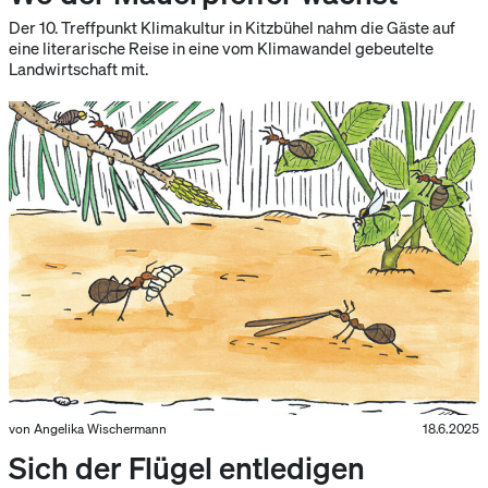
Der 10. Treffpunkt Klimakultur in Kitzbühel nahm die Gäste auf
eine literarische Reise in eine vom Klimawandel gebeutelte
Landwirtschaft mit.
von Angelika Wischermann
18.6.2025
Sich der Flügel entledigen