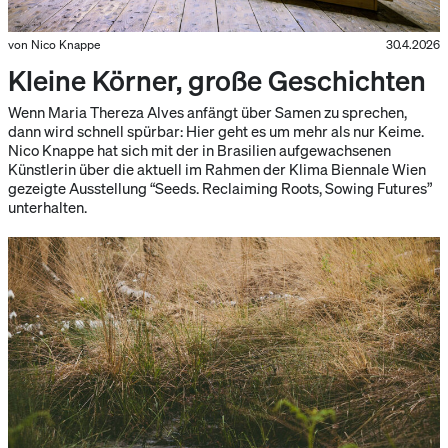
von Nico Knappe
30.4.2026
Kleine Körner, große Geschichten
Wenn Maria Thereza Alves anfängt über Samen zu sprechen,
dann wird schnell spürbar: Hier geht es um mehr als nur Keime.
Nico Knappe hat sich mit der in Brasilien aufgewachsenen
Künstlerin über die aktuell im Rahmen der Klima Biennale Wien
gezeigte Ausstellung “Seeds. Reclaiming Roots, Sowing Futures”
unterhalten.