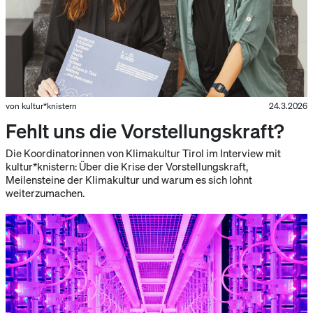
von kultur*knistern
24.3.2026
Fehlt uns die Vorstellungskraft?
Die Koordinatorinnen von Klimakultur Tirol im Interview mit
kultur*knistern: Über die Krise der Vorstellungskraft,
Meilensteine der Klimakultur und warum es sich lohnt
weiterzumachen.