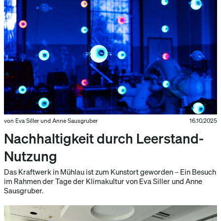
von Eva Siller und Anne Sausgruber
16.10.2025
Nachhaltigkeit durch Leerstand-
Nutzung
Das Kraftwerk in Mühlau ist zum Kunstort geworden – Ein Besuch
im Rahmen der Tage der Klimakultur von Eva Siller und Anne
Sausgruber.