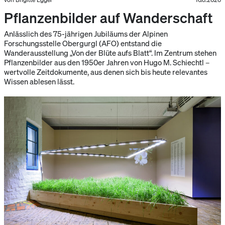
Pflanzenbilder auf Wanderschaft
Anlässlich des 75-jährigen Jubiläums der Alpinen
Forschungsstelle Obergurgl (AFO) entstand die
Wanderausstellung „Von der Blüte aufs Blatt“. Im Zentrum stehen
Pflanzenbilder aus den 1950er Jahren von Hugo M. Schiechtl –
wertvolle Zeitdokumente, aus denen sich bis heute relevantes
Wissen ablesen lässt.