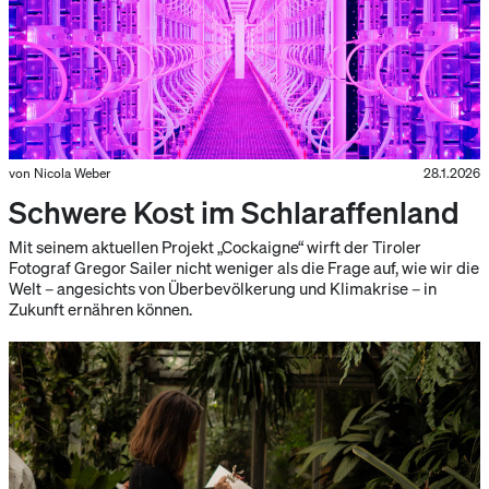
von Nicola Weber
28.1.2026
Schwere Kost im Schlaraffenland
Mit seinem aktuellen Projekt „Cockaigne“ wirft der Tiroler
Fotograf Gregor Sailer nicht weniger als die Frage auf, wie wir die
Welt – angesichts von Überbevölkerung und Klimakrise – in
Zukunft ernähren können.