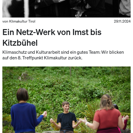
von Klimakultur Tirol
29.11.2024
Ein Netz-Werk von Imst bis
Kitzbühel
Klimaschutz und Kulturarbeit sind ein gutes Team: Wir blicken
auf den 8. Treffpunkt Klimakultur zurück.