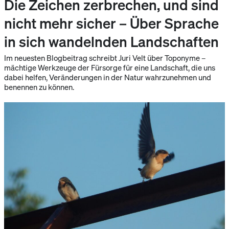
Die Zeichen zerbrechen, und sind
nicht mehr sicher – Über Sprache
in sich wandelnden Landschaften
Im neuesten Blogbeitrag schreibt Juri Velt über Toponyme –
mächtige Werkzeuge der Fürsorge für eine Landschaft, die uns
dabei helfen, Veränderungen in der Natur wahrzunehmen und
benennen zu können.