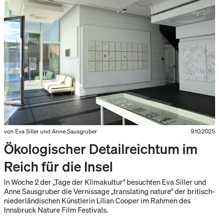
von Eva Siller und Anne Sausgruber
9.10.2025
Ökologischer Detailreichtum im
Reich für die Insel
In Woche 2 der „Tage der Klimakultur“ besuchten Eva Siller und
Anne Sausgruber die Vernissage „translating nature“ der britisch-
niederländischen Künstlerin Lilian Cooper im Rahmen des
Innsbruck Nature Film Festivals.