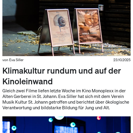
von Eva Siller
23.10.2025
Klimakultur rundum und auf der
Kinoleinwand
Gleich zwei Filme liefen letzte Woche im Kino Monoplexx in der
Alten Gerberei in St. Johann. Eva Siller hat sich mit dem Verein
Musik Kultur St. Johann getroffen und berichtet über ökologische
Verantwortung und bildstarke Bildung für Jung und Alt.