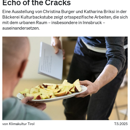
Echo of the Cracks
Eine Ausstellung von Christina Burger und Katharina Briksi in der
Bäckerei Kulturbackstube zeigt ortsspezifische Arbeiten, die sich
mit dem urbanen Raum – insbesondere in Innsbruck –
auseinandersetzen.
von Klimakultur Tirol
7.5.2025