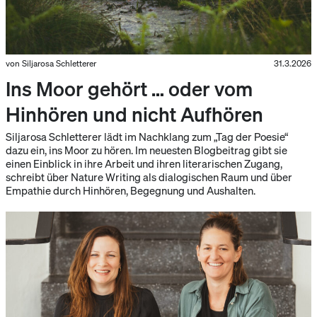
von Siljarosa Schletterer
31.3.2026
Ins Moor gehört … oder vom
Hinhören und nicht Aufhören
Siljarosa Schletterer lädt im Nachklang zum „Tag der Poesie“
dazu ein, ins Moor zu hören. Im neuesten Blogbeitrag gibt sie
einen Einblick in ihre Arbeit und ihren literarischen Zugang,
schreibt über Nature Writing als dialogischen Raum und über
Empathie durch Hinhören, Begegnung und Aushalten.