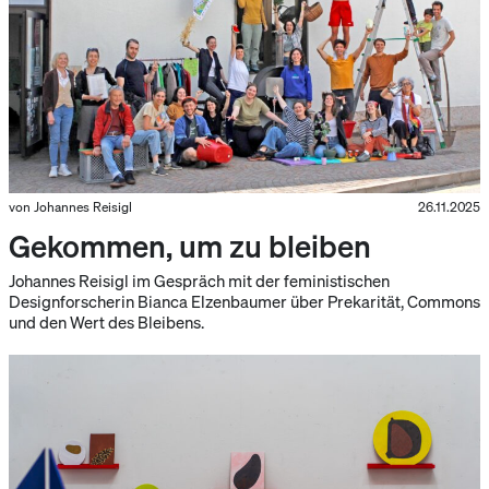
von Johannes Reisigl
26.11.2025
Gekommen, um zu bleiben
Johannes Reisigl im Gespräch mit der feministischen
Designforscherin Bianca Elzenbaumer über Prekarität, Commons
und den Wert des Bleibens.