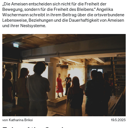
„Die Ameisen entscheiden sich nicht für die Freiheit der
Bewegung, sondern für die Freiheit des Bleibens.“ Angelika
Wischermann schreibt in ihrem Beitrag über die ortsverbundene
Lebensweise, Beziehungen und die Dauerhaftigkeit von Ameisen
und ihrer Nestsysteme.
von Katharina Briksi
19.5.2025