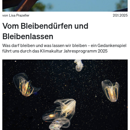
von Lisa Prazeller
20.1.2025
Vom Bleibendürfen und
Bleibenlassen
Was darf bleiben und was lassen wir bleiben – ein Gedankenspiel
führt uns durch das Klimakultur Jahresprogramm 2025