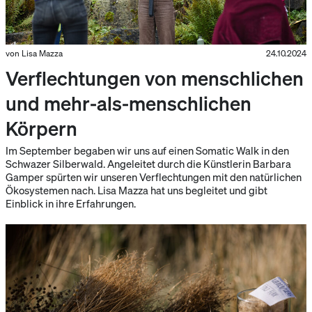
von Lisa Mazza
24.10.2024
Verflechtungen von menschlichen
und mehr-als-menschlichen
Körpern
Im September begaben wir uns auf einen Somatic Walk in den
Schwazer Silberwald. Angeleitet durch die Künstlerin Barbara
Gamper spürten wir unseren Verflechtungen mit den natürlichen
Ökosystemen nach. Lisa Mazza hat uns begleitet und gibt
Einblick in ihre Erfahrungen.