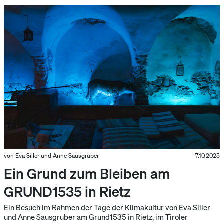
von Eva Siller und Anne Sausgruber
7.10.2025
Ein Grund zum Bleiben am
GRUND1535 in Rietz
Ein Besuch im Rahmen der Tage der Klimakultur von Eva Siller
und Anne Sausgruber am Grund1535 in Rietz, im Tiroler