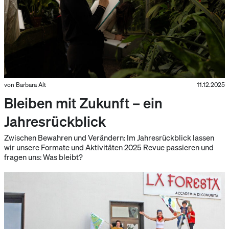
von Barbara Alt
11.12.2025
Bleiben mit Zukunft – ein
Jahresrückblick
Zwischen Bewahren und Verändern: Im Jahresrückblick lassen
wir unsere Formate und Aktivitäten 2025 Revue passieren und
fragen uns: Was bleibt?