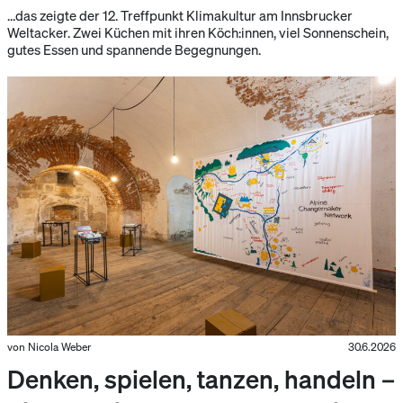
…das zeigte der 12. Treffpunkt Klimakultur am Innsbrucker
Weltacker. Zwei Küchen mit ihren Köch:innen, viel Sonnenschein,
gutes Essen und spannende Begegnungen.
von Nicola Weber
30.6.2026
Denken, spielen, tanzen, handeln –