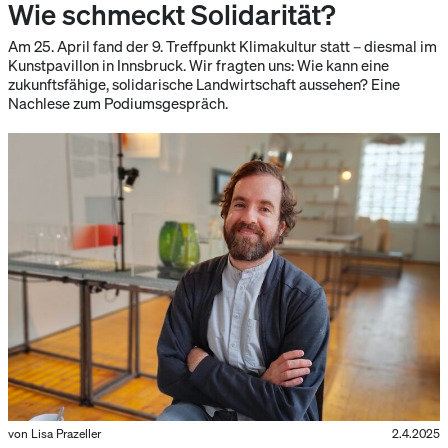
Wie schmeckt Solidarität?
Am 25. April fand der 9. Treffpunkt Klimakultur statt – diesmal im
Kunstpavillon in Innsbruck. Wir fragten uns: Wie kann eine
zukunftsfähige, solidarische Landwirtschaft aussehen? Eine
Nachlese zum Podiumsgespräch.
von Lisa Prazeller
2.4.2025