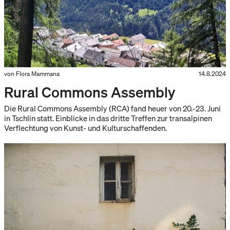
von Flora Mammana
14.8.2024
Rural Commons Assembly
Die Rural Commons Assembly (RCA) fand heuer von 20.-23. Juni
in Tschlin statt. Einblicke in das dritte Treffen zur transalpinen
Verflechtung von Kunst- und Kulturschaffenden.