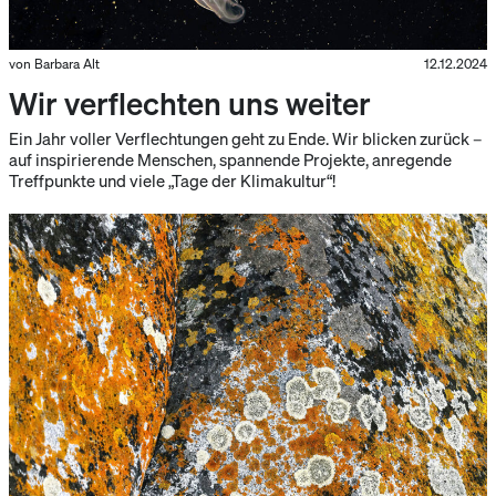
von Barbara Alt
12.12.2024
Wir verflechten uns weiter
Ein Jahr voller Verflechtungen geht zu Ende. Wir blicken zurück –
auf inspirierende Menschen, spannende Projekte, anregende
Treffpunkte und viele „Tage der Klimakultur“!