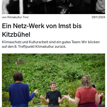
von Klimakultur Tirol
29.11.2024
Ein Netz-Werk von Imst bis
Kitzbühel
Klimaschutz und Kulturarbeit sind ein gutes Team: Wir blicken
auf den 8. Treffpunkt Klimakultur zurück.