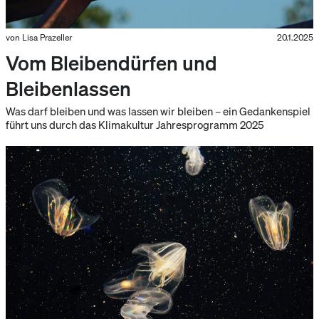
von Lisa Prazeller
20.1.2025
Vom Bleibendürfen und
Bleibenlassen
Was darf bleiben und was lassen wir bleiben – ein Gedankenspiel
führt uns durch das Klimakultur Jahresprogramm 2025