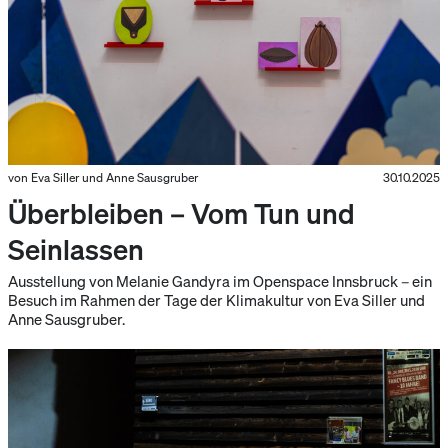
von Eva Siller und Anne Sausgruber
30.10.2025
Überbleiben – Vom Tun und
Seinlassen
Ausstellung von Melanie Gandyra im Openspace Innsbruck – ein
Besuch im Rahmen der Tage der Klimakultur von Eva Siller und
Anne Sausgruber.