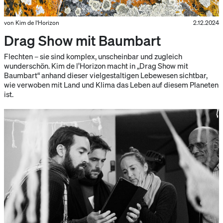
von Kim de l'Horizon
2.12.2024
Drag Show mit Baumbart
Flechten – sie sind komplex, unscheinbar und zugleich
wunderschön. Kim de l’Horizon macht in „Drag Show mit
Baumbart“ anhand dieser vielgestaltigen Lebewesen sichtbar,
wie verwoben mit Land und Klima das Leben auf diesem Planeten
ist.