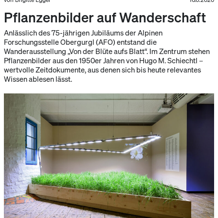
Pflanzenbilder auf Wanderschaft
Anlässlich des 75-jährigen Jubiläums der Alpinen
Forschungsstelle Obergurgl (AFO) entstand die
Wanderausstellung „Von der Blüte aufs Blatt“. Im Zentrum stehen
Pflanzenbilder aus den 1950er Jahren von Hugo M. Schiechtl –
wertvolle Zeitdokumente, aus denen sich bis heute relevantes
Wissen ablesen lässt.