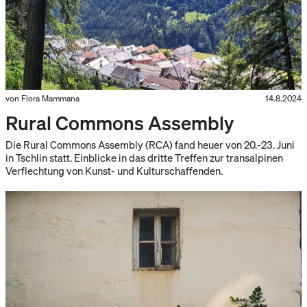
von Flora Mammana
14.8.2024
Rural Commons Assembly
Die Rural Commons Assembly (RCA) fand heuer von 20.-23. Juni
in Tschlin statt. Einblicke in das dritte Treffen zur transalpinen
Verflechtung von Kunst- und Kulturschaffenden.