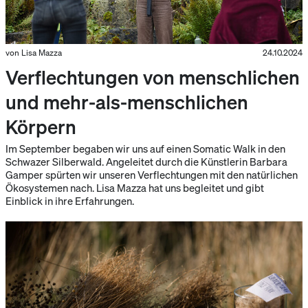
von Lisa Mazza
24.10.2024
Verflechtungen von menschlichen
und mehr-als-menschlichen
Körpern
Im September begaben wir uns auf einen Somatic Walk in den
Schwazer Silberwald. Angeleitet durch die Künstlerin Barbara
Gamper spürten wir unseren Verflechtungen mit den natürlichen
Ökosystemen nach. Lisa Mazza hat uns begleitet und gibt
Einblick in ihre Erfahrungen.