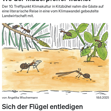
Der 10. Treffpunkt Klimakultur in Kitzbühel nahm die Gäste auf
eine literarische Reise in eine vom Klimawandel gebeutelte
Landwirtschaft mit.
von Angelika Wischermann
18.6.2025
Sich der Flügel entledigen