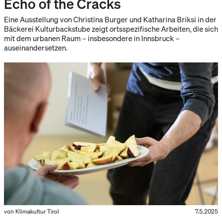
Echo of the Cracks
Eine Ausstellung von Christina Burger und Katharina Briksi in der
Bäckerei Kulturbackstube zeigt ortsspezifische Arbeiten, die sich
mit dem urbanen Raum – insbesondere in Innsbruck –
auseinandersetzen.
von Klimakultur Tirol
7.5.2025