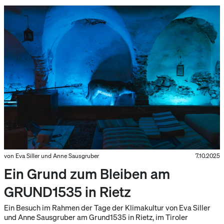
von Eva Siller und Anne Sausgruber
7.10.2025
Ein Grund zum Bleiben am
GRUND1535 in Rietz
Ein Besuch im Rahmen der Tage der Klimakultur von Eva Siller
und Anne Sausgruber am Grund1535 in Rietz, im Tiroler