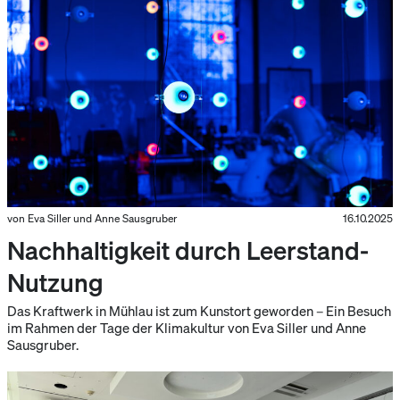
von Eva Siller und Anne Sausgruber
16.10.2025
Nachhaltigkeit durch Leerstand-
Nutzung
Das Kraftwerk in Mühlau ist zum Kunstort geworden – Ein Besuch
im Rahmen der Tage der Klimakultur von Eva Siller und Anne
Sausgruber.