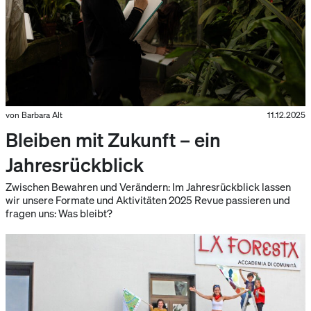
von Barbara Alt
11.12.2025
Bleiben mit Zukunft – ein
Jahresrückblick
Zwischen Bewahren und Verändern: Im Jahresrückblick lassen
wir unsere Formate und Aktivitäten 2025 Revue passieren und
fragen uns: Was bleibt?