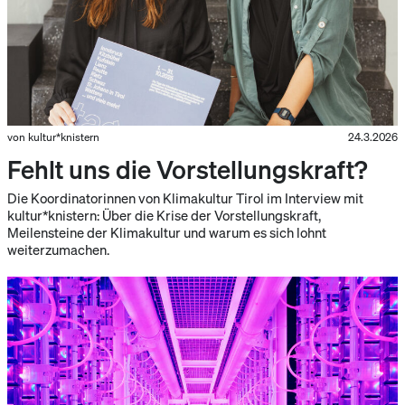
von kultur*knistern
24.3.2026
Fehlt uns die Vorstellungskraft?
Die Koordinatorinnen von Klimakultur Tirol im Interview mit
kultur*knistern: Über die Krise der Vorstellungskraft,
Meilensteine der Klimakultur und warum es sich lohnt
weiterzumachen.