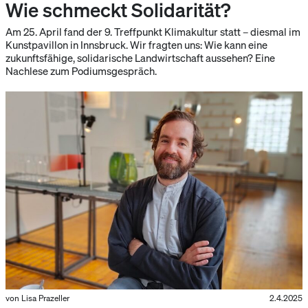
Wie schmeckt Solidarität?
Am 25. April fand der 9. Treffpunkt Klimakultur statt – diesmal im
Kunstpavillon in Innsbruck. Wir fragten uns: Wie kann eine
zukunftsfähige, solidarische Landwirtschaft aussehen? Eine
Nachlese zum Podiumsgespräch.
von Lisa Prazeller
2.4.2025