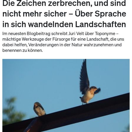
Die Zeichen zerbrechen, und sind
nicht mehr sicher – Über Sprache
in sich wandelnden Landschaften
Im neuesten Blogbeitrag schreibt Juri Velt über Toponyme –
mächtige Werkzeuge der Fürsorge für eine Landschaft, die uns
dabei helfen, Veränderungen in der Natur wahrzunehmen und
benennen zu können.