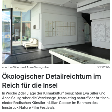
von Eva Siller und Anne Sausgruber
9.10.2025
Ökologischer Detailreichtum im
Reich für die Insel
In Woche 2 der „Tage der Klimakultur“ besuchten Eva Siller und
Anne Sausgruber die Vernissage „translating nature“ der britisch-
niederländischen Künstlerin Lilian Cooper im Rahmen des
Innsbruck Nature Film Festivals.