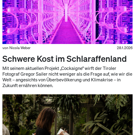
von Nicola Weber
28.1.2026
Schwere Kost im Schlaraffenland
Mit seinem aktuellen Projekt „Cockaigne“ wirft der Tiroler
Fotograf Gregor Sailer nicht weniger als die Frage auf, wie wir die
Welt – angesichts von Überbevölkerung und Klimakrise – in
Zukunft ernähren können.