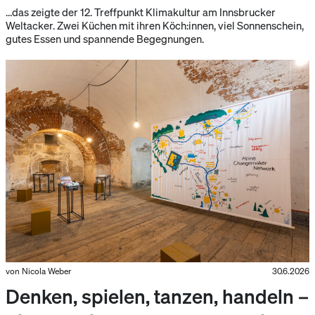
…das zeigte der 12. Treffpunkt Klimakultur am Innsbrucker
Weltacker. Zwei Küchen mit ihren Köch:innen, viel Sonnenschein,
gutes Essen und spannende Begegnungen.
von Nicola Weber
30.6.2026
Denken, spielen, tanzen, handeln –