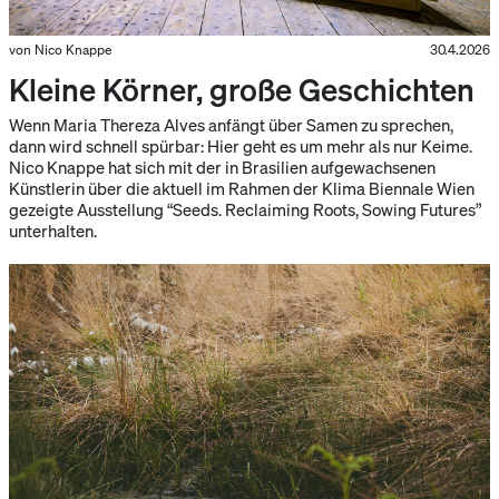
von Nico Knappe
30.4.2026
Kleine Körner, große Geschichten
Wenn Maria Thereza Alves anfängt über Samen zu sprechen,
dann wird schnell spürbar: Hier geht es um mehr als nur Keime.
Nico Knappe hat sich mit der in Brasilien aufgewachsenen
Künstlerin über die aktuell im Rahmen der Klima Biennale Wien
gezeigte Ausstellung “Seeds. Reclaiming Roots, Sowing Futures”
unterhalten.