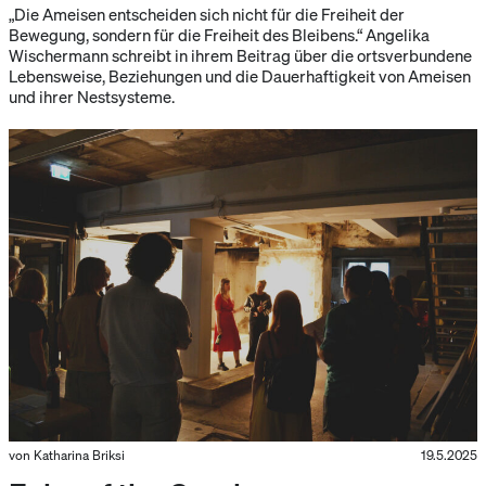
„Die Ameisen entscheiden sich nicht für die Freiheit der
Bewegung, sondern für die Freiheit des Bleibens.“ Angelika
Wischermann schreibt in ihrem Beitrag über die ortsverbundene
Lebensweise, Beziehungen und die Dauerhaftigkeit von Ameisen
und ihrer Nestsysteme.
von Katharina Briksi
19.5.2025