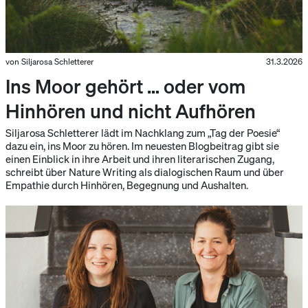
von Siljarosa Schletterer
31.3.2026
Ins Moor gehört … oder vom
Hinhören und nicht Aufhören
Siljarosa Schletterer lädt im Nachklang zum „Tag der Poesie“
dazu ein, ins Moor zu hören. Im neuesten Blogbeitrag gibt sie
einen Einblick in ihre Arbeit und ihren literarischen Zugang,
schreibt über Nature Writing als dialogischen Raum und über
Empathie durch Hinhören, Begegnung und Aushalten.