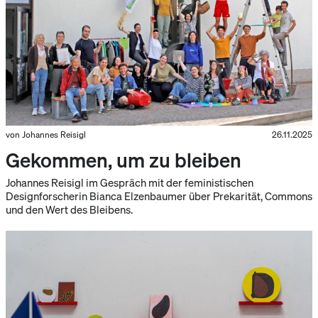
von Johannes Reisigl
26.11.2025
Gekommen, um zu bleiben
Johannes Reisigl im Gespräch mit der feministischen
Designforscherin Bianca Elzenbaumer über Prekarität, Commons
und den Wert des Bleibens.