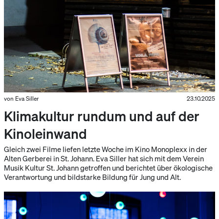
von Eva Siller
23.10.2025
Klimakultur rundum und auf der
Kinoleinwand
Gleich zwei Filme liefen letzte Woche im Kino Monoplexx in der
Alten Gerberei in St. Johann. Eva Siller hat sich mit dem Verein
Musik Kultur St. Johann getroffen und berichtet über ökologische
Verantwortung und bildstarke Bildung für Jung und Alt.