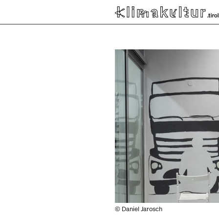
© Daniel Jarosch